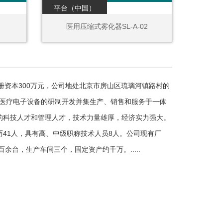
平台（中国）
医用压缩式雾化器SL-A-02
注册资本300万元，公司地处北京市房山区琉璃河镇路村的
代医疗电子设备的研制开发并集生产、销售和服务于一体
的科技人才和管理人才，技术力量雄厚，经济实力强大。
学历41人，具有高、中级职称技术人员8人。公司现有厂
余台，生产车间三个，固定资产约千万。.....