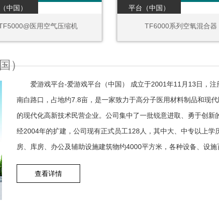
（中国）
平台（中国）
TF5000@医用空气压缩机
TF6000系列空氧混合器
国）
爱游戏平台-爱游戏平台（中国） 成立于2001年11月13日，
南白路口，占地约7.8亩，是一家致力于高分子医用材料制品和现
的现代化高新技术民营企业。公司集中了一批锐意进取、勇于创新
经2004年的扩建，公司现有正式员工128人，其中大、中专以上
房、库房、办公及辅助设施建筑物约4000平方米，各种设备、设施百
查看详情